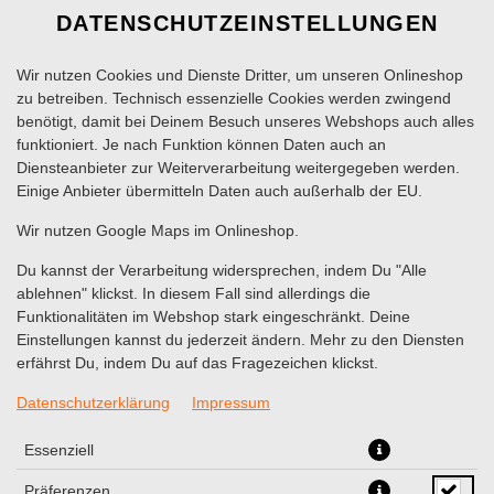
DATENSCHUTZEINSTELLUNGEN
Wir nutzen Cookies und Dienste Dritter, um unseren Onlineshop
zu betreiben. Technisch essenzielle Cookies werden zwingend
benötigt, damit bei Deinem Besuch unseres Webshops auch alles
funktioniert. Je nach Funktion können Daten auch an
Diensteanbieter zur Weiterverarbeitung weitergegeben werden.
Einige Anbieter übermitteln Daten auch außerhalb der EU.
CHICKEN WRAP
Wir nutzen Google Maps im Onlineshop.
Du kannst der Verarbeitung widersprechen, indem Du "Alle
ablehnen" klickst. In diesem Fall sind allerdings die
Funktionalitäten im Webshop stark eingeschränkt. Deine
Einstellungen kannst du jederzeit ändern. Mehr zu den Diensten
erfährst Du, indem Du auf das Fragezeichen klickst.
Datenschutzerklärung
Impressum
Essenziell
Präferenzen